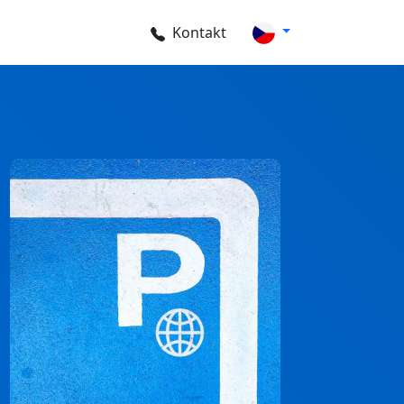
Kontakt