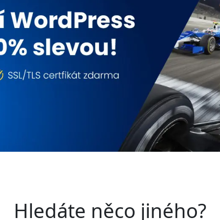
Hledáte něco jiného?