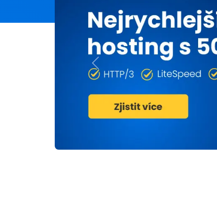
Previous